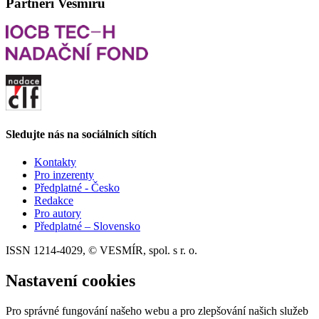
Partneři Vesmíru
Sledujte nás na sociálních sítích
Kontakty
Pro inzerenty
Předplatné - Česko
Redakce
Pro autory
Předplatné – Slovensko
ISSN 1214-4029, © VESMÍR, spol. s r. o.
Nastavení cookies
Pro správné fungování našeho webu a pro zlepšování našich služeb