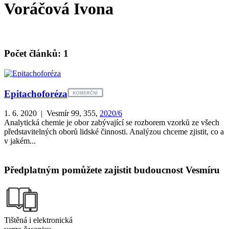
Voráčová Ivona
Počet článků: 1
Epitachoforéza
1. 6. 2020 | Vesmír 99, 355,
2020/6
Analytická chemie je obor zabývající se rozborem vzorků ze všech
představitelných oborů lidské činnosti. Analýzou chceme zjistit, co a
v jakém...
Předplatným pomůžete zajistit budoucnost Vesmíru
Tištěná i elektronická