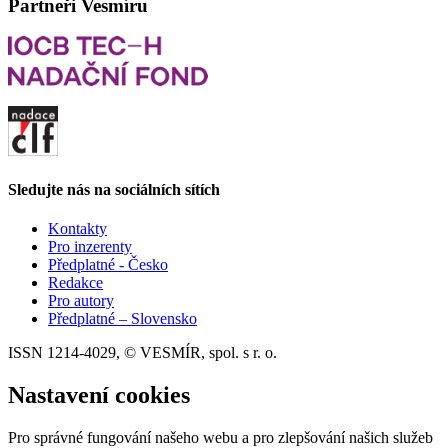
Partneři Vesmíru
Sledujte nás na sociálních sítích
Kontakty
Pro inzerenty
Předplatné - Česko
Redakce
Pro autory
Předplatné – Slovensko
ISSN 1214-4029, © VESMÍR, spol. s r. o.
Nastavení cookies
Pro správné fungování našeho webu a pro zlepšování našich služeb