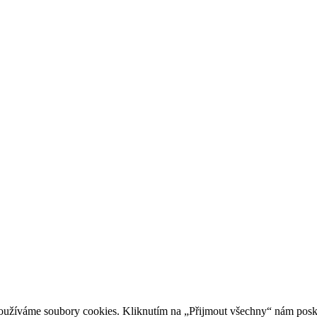
oužíváme soubory cookies. Kliknutím na „Přijmout všechny“ nám posky