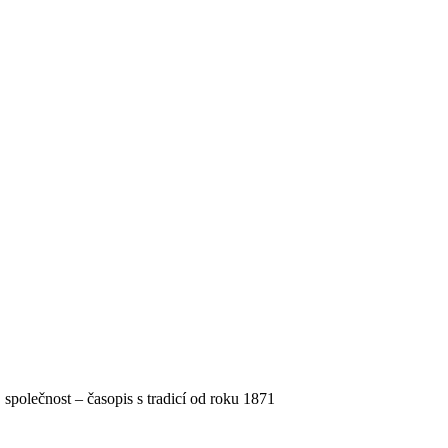
, společnost – časopis s tradicí od roku 1871