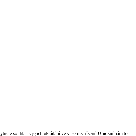
tnete souhlas k jejich ukládání ve vašem zařízení. Umožní nám to