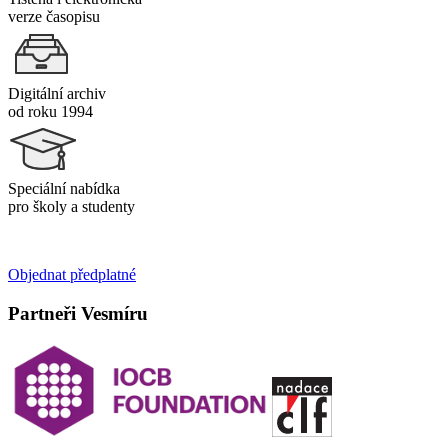
verze časopisu
Digitální archiv
od roku 1994
Speciální nabídka
pro školy a studenty
Objednat předplatné
Partneři Vesmíru