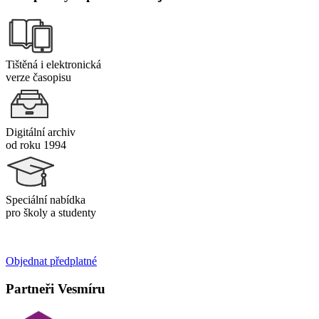
Tištěná i elektronická
verze časopisu
Digitální archiv
od roku 1994
Speciální nabídka
pro školy a studenty
Objednat předplatné
Partneři Vesmíru