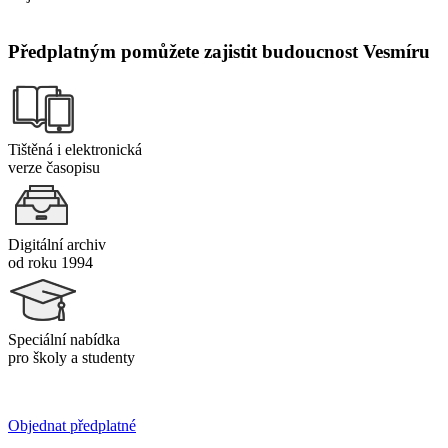
Předplatným pomůžete zajistit budoucnost Vesmíru
Tištěná i elektronická
verze časopisu
Digitální archiv
od roku 1994
Speciální nabídka
pro školy a studenty
Objednat předplatné