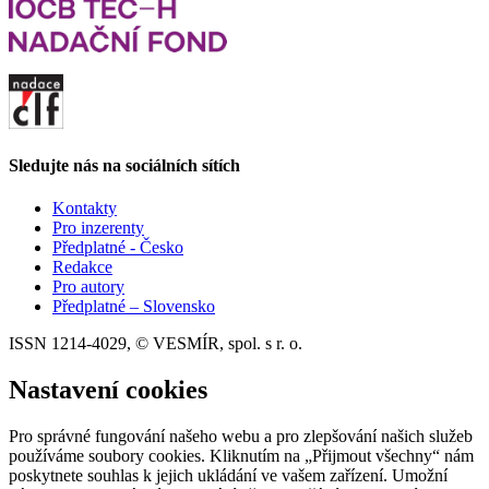
Sledujte nás na sociálních sítích
Kontakty
Pro inzerenty
Předplatné - Česko
Redakce
Pro autory
Předplatné – Slovensko
ISSN 1214-4029, © VESMÍR, spol. s r. o.
Nastavení cookies
Pro správné fungování našeho webu a pro zlepšování našich služeb
používáme soubory cookies. Kliknutím na „Přijmout všechny“ nám
poskytnete souhlas k jejich ukládání ve vašem zařízení. Umožní