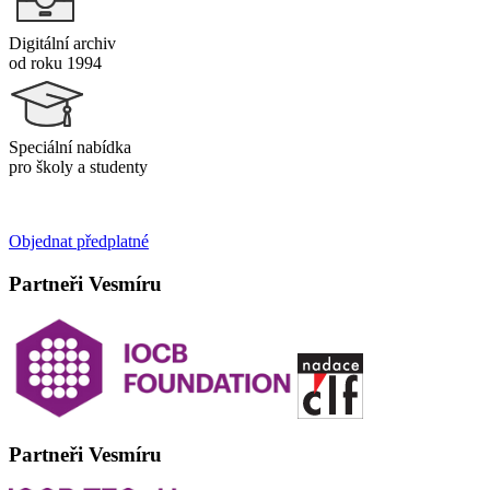
Digitální archiv
od roku 1994
Speciální nabídka
pro školy a studenty
Objednat předplatné
Partneři Vesmíru
Partneři Vesmíru