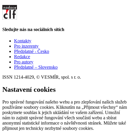
Sledujte nás na sociálních sítích
Kontakty
Pro inzerenty
Předplatné - Česko
Redakce
Pro autory
Předplatné – Slovensko
ISSN 1214-4029, © VESMÍR, spol. s r. o.
Nastavení cookies
Pro správné fungování našeho webu a pro zlepšování našich služeb
používáme soubory cookies. Kliknutím na „Přijmout všechny“ nám
poskytnete souhlas k jejich ukládání ve vašem zařízení. Umožní
nám to zajistit správné fungování všech součástí webu a sbírat
anonymní statistické informace o návštěvnosti stránek. Můžete také
přijmout jen technicky nezbytné soubory cookies.