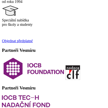
od roku 1994
Speciální nabídka
pro školy a studenty
Objednat předplatné
Partneři Vesmíru
Partneři Vesmíru