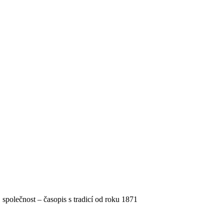
, společnost – časopis s tradicí od roku 1871