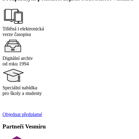
Tištěná i elektronická
verze časopisu
Digitální archiv
od roku 1994
Speciální nabídka
pro školy a studenty
Objednat předplatné
Partneři Vesmíru