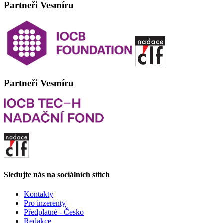
Partneři Vesmíru
Partneři Vesmíru
Sledujte nás na sociálních sítích
Kontakty
Pro inzerenty
Předplatné - Česko
Redakce