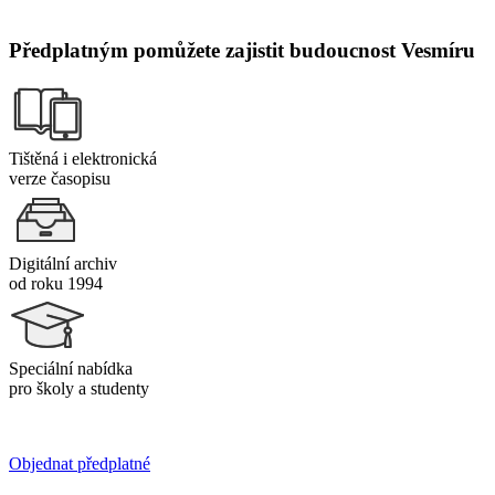
Předplatným pomůžete zajistit budoucnost Vesmíru
Tištěná i elektronická
verze časopisu
Digitální archiv
od roku 1994
Speciální nabídka
pro školy a studenty
Objednat předplatné