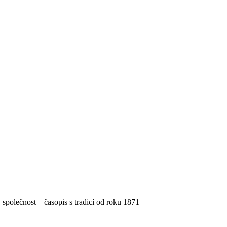
, společnost – časopis s tradicí od roku 1871