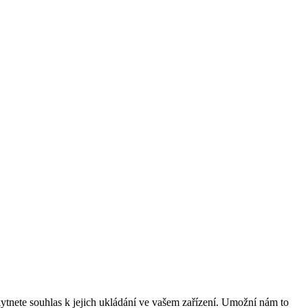
tnete souhlas k jejich ukládání ve vašem zařízení. Umožní nám to