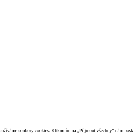
oužíváme soubory cookies. Kliknutím na „Přijmout všechny“ nám posky