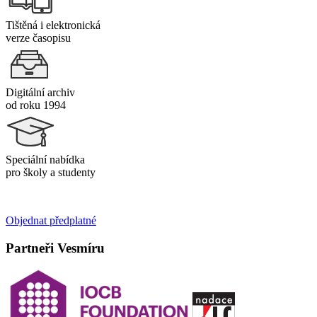
Tištěná i elektronická
verze časopisu
Digitální archiv
od roku 1994
Speciální nabídka
pro školy a studenty
Objednat předplatné
Partneři Vesmíru