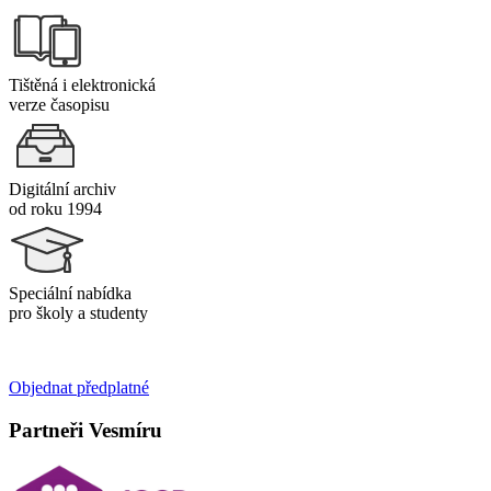
Tištěná i elektronická
verze časopisu
Digitální archiv
od roku 1994
Speciální nabídka
pro školy a studenty
Objednat předplatné
Partneři Vesmíru