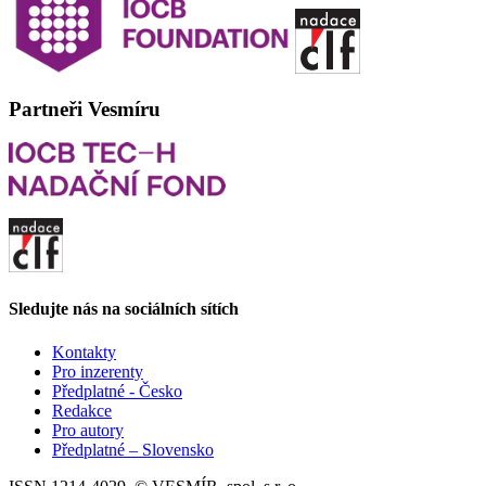
Partneři Vesmíru
Sledujte nás na sociálních sítích
Kontakty
Pro inzerenty
Předplatné - Česko
Redakce
Pro autory
Předplatné – Slovensko