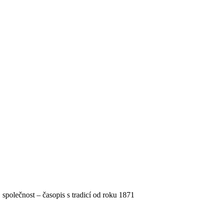
, společnost – časopis s tradicí od roku 1871