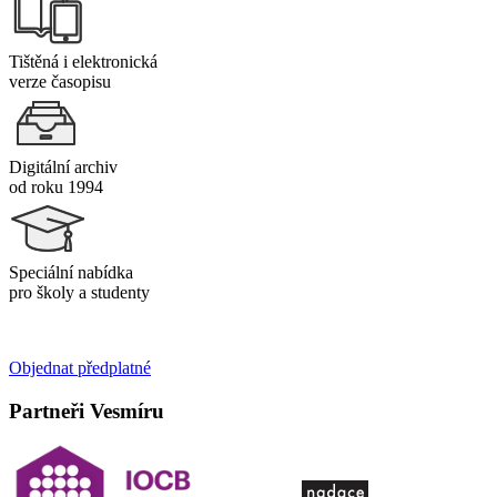
Tištěná i elektronická
verze časopisu
Digitální archiv
od roku 1994
Speciální nabídka
pro školy a studenty
Objednat předplatné
Partneři Vesmíru