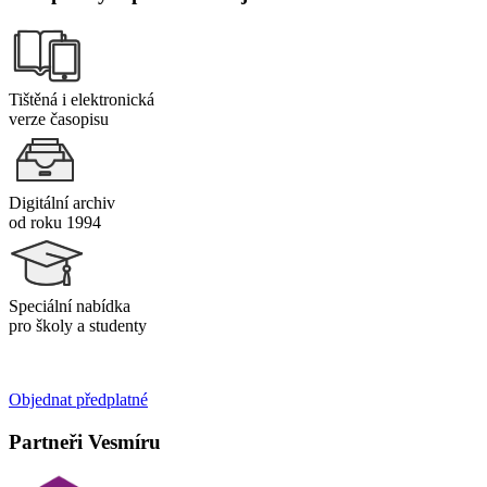
Tištěná i elektronická
verze časopisu
Digitální archiv
od roku 1994
Speciální nabídka
pro školy a studenty
Objednat předplatné
Partneři Vesmíru