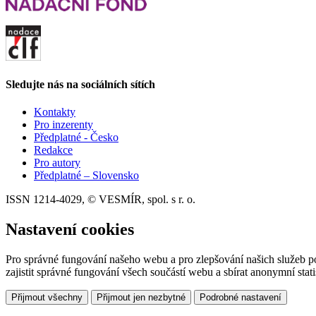
Sledujte nás na sociálních sítích
Kontakty
Pro inzerenty
Předplatné - Česko
Redakce
Pro autory
Předplatné – Slovensko
ISSN 1214-4029, © VESMÍR, spol. s r. o.
Nastavení cookies
Pro správné fungování našeho webu a pro zlepšování našich služeb p
zajistit správné fungování všech součástí webu a sbírat anonymní stat
Přijmout všechny
Přijmout jen nezbytné
Podrobné nastavení