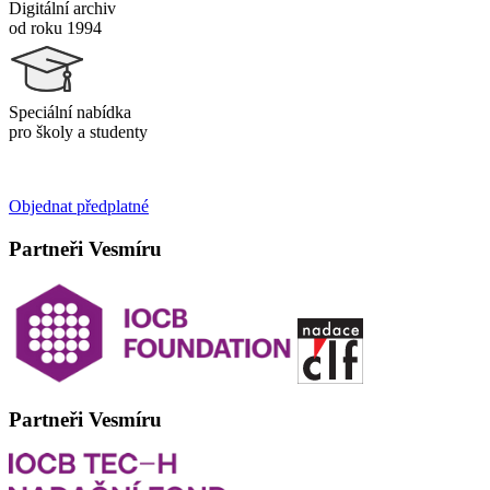
Digitální archiv
od roku 1994
Speciální nabídka
pro školy a studenty
Objednat předplatné
Partneři Vesmíru
Partneři Vesmíru