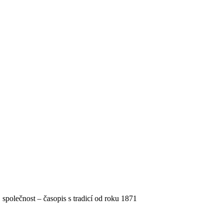
, společnost – časopis s tradicí od roku 1871