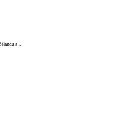
élandu a...