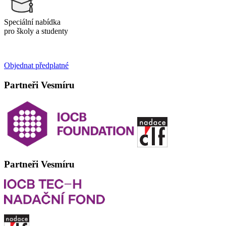
Speciální nabídka
pro školy a studenty
Objednat předplatné
Partneři Vesmíru
Partneři Vesmíru