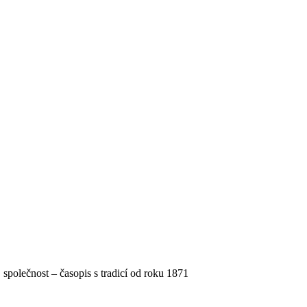
, společnost – časopis s tradicí od roku 1871