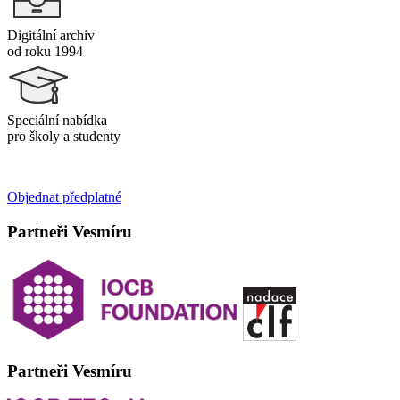
Digitální archiv
od roku 1994
Speciální nabídka
pro školy a studenty
Objednat předplatné
Partneři Vesmíru
Partneři Vesmíru