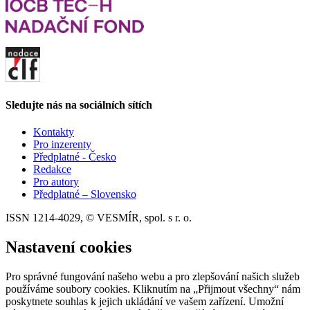
Sledujte nás na sociálních sítích
Kontakty
Pro inzerenty
Předplatné - Česko
Redakce
Pro autory
Předplatné – Slovensko
ISSN 1214-4029, © VESMÍR, spol. s r. o.
Nastavení cookies
Pro správné fungování našeho webu a pro zlepšování našich služeb
používáme soubory cookies. Kliknutím na „Přijmout všechny“ nám
poskytnete souhlas k jejich ukládání ve vašem zařízení. Umožní