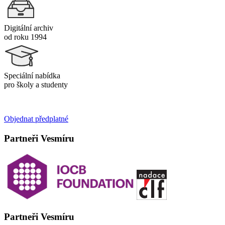
Digitální archiv
od roku 1994
Speciální nabídka
pro školy a studenty
Objednat předplatné
Partneři Vesmíru
Partneři Vesmíru