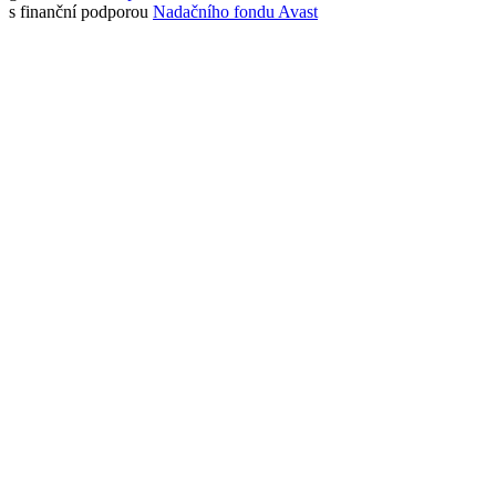
s finanční podporou
Nadačního fondu Avast