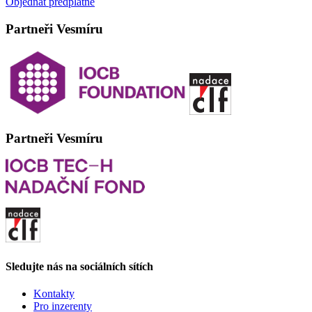
Objednat předplatné
Partneři Vesmíru
Partneři Vesmíru
Sledujte nás na sociálních sítích
Kontakty
Pro inzerenty