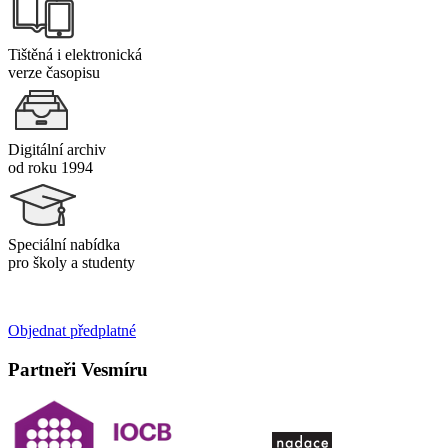
Tištěná i elektronická
verze časopisu
Digitální archiv
od roku 1994
Speciální nabídka
pro školy a studenty
Objednat předplatné
Partneři Vesmíru