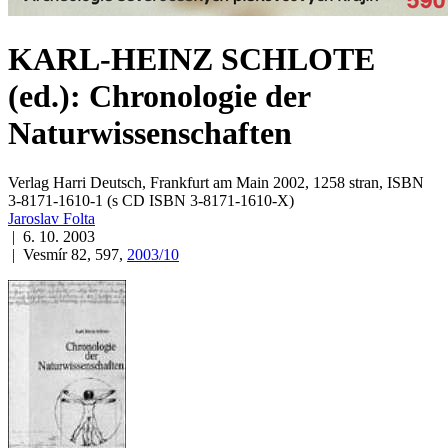
KARL-HEINZ SCHLOTE
(ed.): Chronologie der
Naturwissenschaften
Verlag Harri Deutsch, Frankfurt am Main 2002, 1258 stran, ISBN
3-8171-1610-1 (s CD ISBN 3-8171-1610-X)
Jaroslav Folta
| 6. 10. 2003
| Vesmír 82, 597,
2003/10