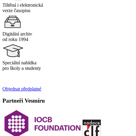
Tištěná i elektronická
verze časopisu
Digitální archiv
od roku 1994
Speciální nabídka
pro školy a studenty
Objednat předplatné
Partneři Vesmíru