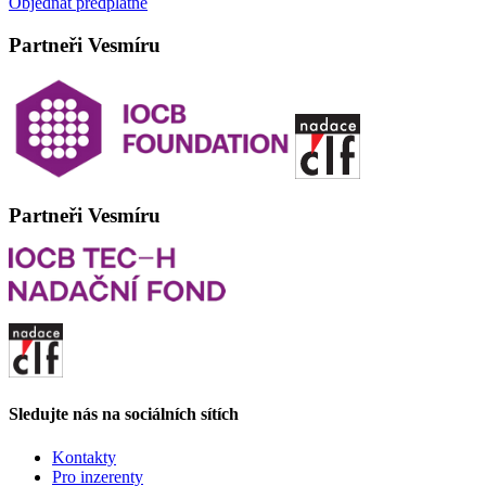
Objednat předplatné
Partneři Vesmíru
Partneři Vesmíru
Sledujte nás na sociálních sítích
Kontakty
Pro inzerenty