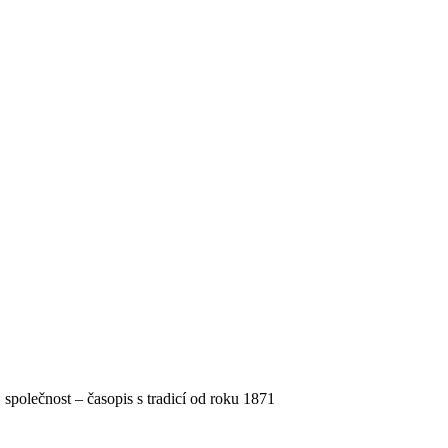
, společnost – časopis s tradicí od roku 1871