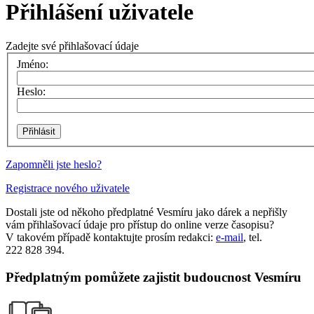
Přihlášení uživatele
Zadejte své přihlašovací údaje
Jméno:
Heslo:
Zapomněli jste heslo?
Registrace nového uživatele
Dostali jste od někoho předplatné Vesmíru jako dárek a nepřišly
vám přihlašovací údaje pro přístup do online verze časopisu?
V takovém případě kontaktujte prosím redakci:
e-mail
, tel.
222 828 394.
Předplatným pomůžete zajistit budoucnost Vesmíru