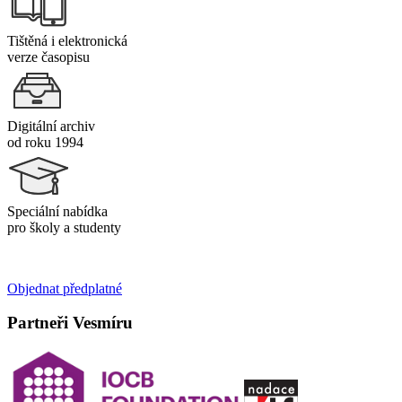
Tištěná i elektronická
verze časopisu
Digitální archiv
od roku 1994
Speciální nabídka
pro školy a studenty
Objednat předplatné
Partneři Vesmíru