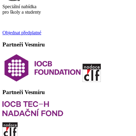
Speciální nabídka
pro školy a studenty
Objednat předplatné
Partneři Vesmíru
Partneři Vesmíru