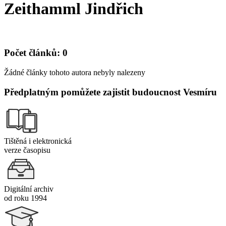
Zeithamml Jindřich
Počet článků: 0
Žádné články tohoto autora nebyly nalezeny
Předplatným pomůžete zajistit budoucnost Vesmíru
Tištěná i elektronická
verze časopisu
Digitální archiv
od roku 1994