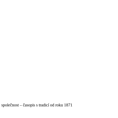
, společnost – časopis s tradicí od roku 1871