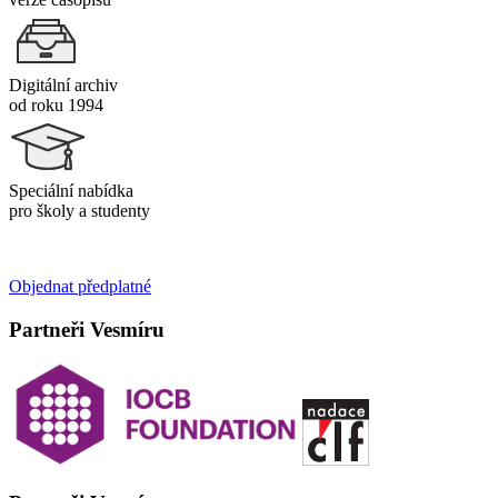
Digitální archiv
od roku 1994
Speciální nabídka
pro školy a studenty
Objednat předplatné
Partneři Vesmíru