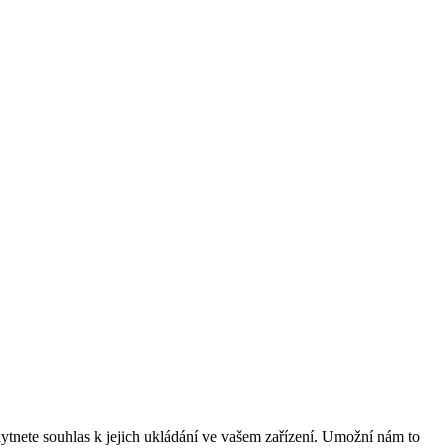
tnete souhlas k jejich ukládání ve vašem zařízení. Umožní nám to