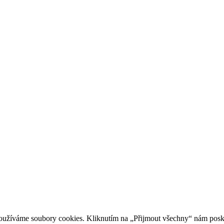
oužíváme soubory cookies. Kliknutím na „Přijmout všechny“ nám posky