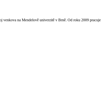
oj venkova na Mendelově univerzitě v Brně. Od roku 2009 pracuje