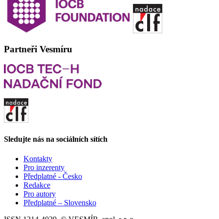
Partneři Vesmíru
Sledujte nás na sociálních sítích
Kontakty
Pro inzerenty
Předplatné - Česko
Redakce
Pro autory
Předplatné – Slovensko