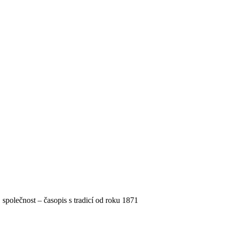
, společnost – časopis s tradicí od roku 1871