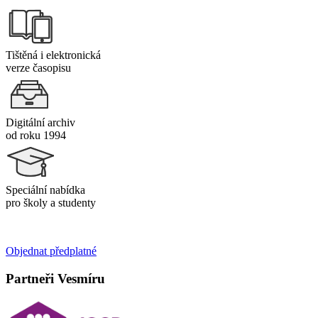
Tištěná i elektronická
verze časopisu
Digitální archiv
od roku 1994
Speciální nabídka
pro školy a studenty
Objednat předplatné
Partneři Vesmíru