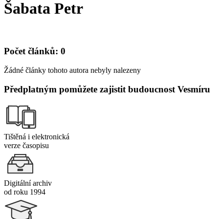
Šabata Petr
Počet článků: 0
Žádné články tohoto autora nebyly nalezeny
Předplatným pomůžete zajistit budoucnost Vesmíru
Tištěná i elektronická
verze časopisu
Digitální archiv
od roku 1994