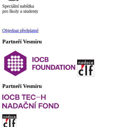
Speciální nabídka
pro školy a studenty
Objednat předplatné
Partneři Vesmíru
Partneři Vesmíru