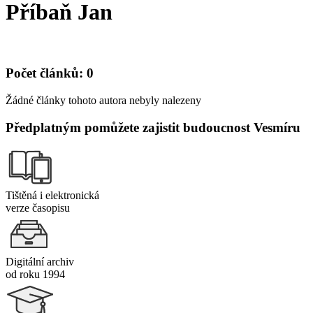
Příbaň Jan
Počet článků: 0
Žádné články tohoto autora nebyly nalezeny
Předplatným pomůžete zajistit budoucnost Vesmíru
Tištěná i elektronická
verze časopisu
Digitální archiv
od roku 1994