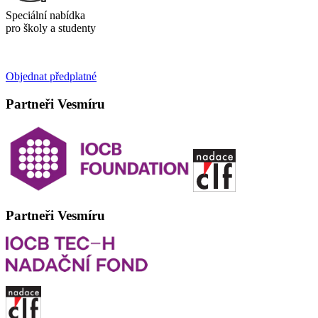
Speciální nabídka
pro školy a studenty
Objednat předplatné
Partneři Vesmíru
Partneři Vesmíru