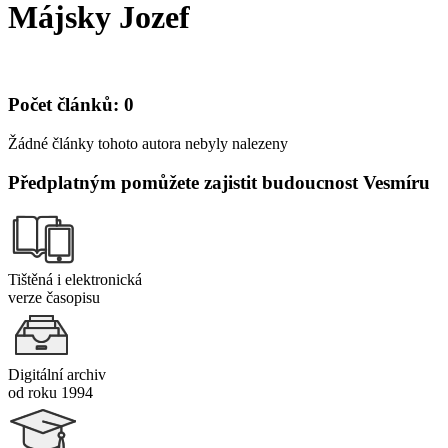
Májsky Jozef
Počet článků: 0
Žádné články tohoto autora nebyly nalezeny
Předplatným pomůžete zajistit budoucnost Vesmíru
Tištěná i elektronická
verze časopisu
Digitální archiv
od roku 1994