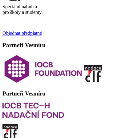
Speciální nabídka
pro školy a studenty
Objednat předplatné
Partneři Vesmíru
Partneři Vesmíru