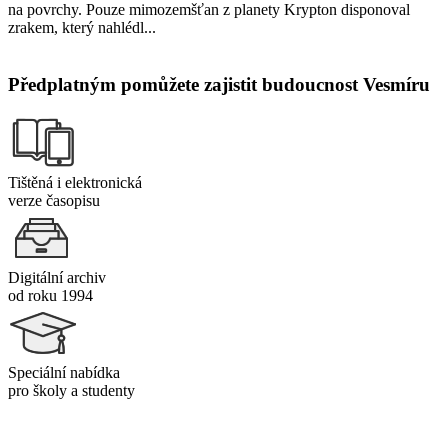
na povrchy. Pouze mimozemšťan z planety Krypton disponoval
zrakem, který nahlédl...
Předplatným pomůžete zajistit budoucnost Vesmíru
Tištěná i elektronická
verze časopisu
Digitální archiv
od roku 1994
Speciální nabídka
pro školy a studenty