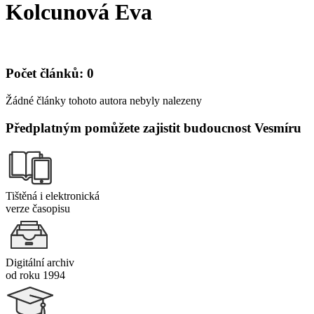
Kolcunová Eva
Počet článků: 0
Žádné články tohoto autora nebyly nalezeny
Předplatným pomůžete zajistit budoucnost Vesmíru
Tištěná i elektronická
verze časopisu
Digitální archiv
od roku 1994