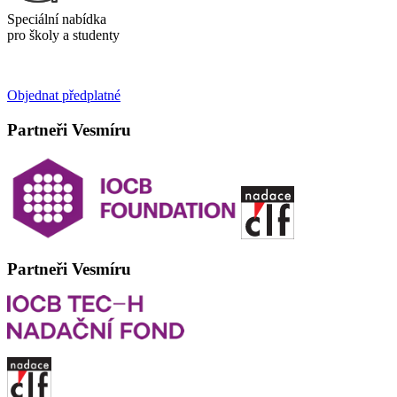
Speciální nabídka
pro školy a studenty
Objednat předplatné
Partneři Vesmíru
Partneři Vesmíru