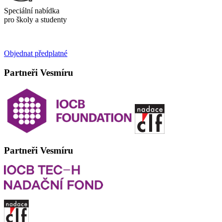
Speciální nabídka
pro školy a studenty
Objednat předplatné
Partneři Vesmíru
Partneři Vesmíru