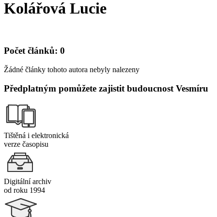
Kolářová Lucie
Počet článků: 0
Žádné články tohoto autora nebyly nalezeny
Předplatným pomůžete zajistit budoucnost Vesmíru
Tištěná i elektronická
verze časopisu
Digitální archiv
od roku 1994