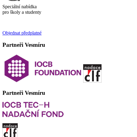
Speciální nabídka
pro školy a studenty
Objednat předplatné
Partneři Vesmíru
Partneři Vesmíru