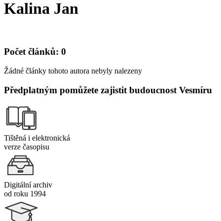
Kalina Jan
Počet článků: 0
Žádné články tohoto autora nebyly nalezeny
Předplatným pomůžete zajistit budoucnost Vesmíru
Tištěná i elektronická
verze časopisu
Digitální archiv
od roku 1994