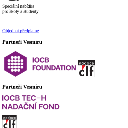
Speciální nabídka
pro školy a studenty
Objednat předplatné
Partneři Vesmíru
Partneři Vesmíru