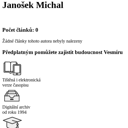
Janošek Michal
Počet článků: 0
Žádné články tohoto autora nebyly nalezeny
Předplatným pomůžete zajistit budoucnost Vesmíru
Tištěná i elektronická
verze časopisu
Digitální archiv
od roku 1994