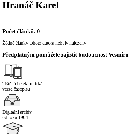
Hranáč Karel
Počet článků: 0
Žádné články tohoto autora nebyly nalezeny
Předplatným pomůžete zajistit budoucnost Vesmíru
Tištěná i elektronická
verze časopisu
Digitální archiv
od roku 1994