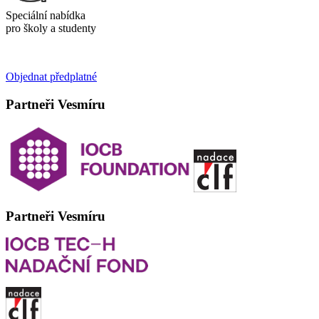
Speciální nabídka
pro školy a studenty
Objednat předplatné
Partneři Vesmíru
Partneři Vesmíru