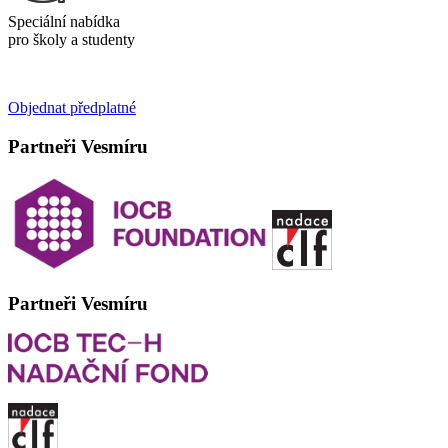
Speciální nabídka
pro školy a studenty
Objednat předplatné
Partneři Vesmíru
Partneři Vesmíru