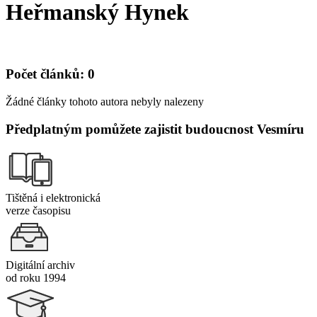
Heřmanský Hynek
Počet článků: 0
Žádné články tohoto autora nebyly nalezeny
Předplatným pomůžete zajistit budoucnost Vesmíru
Tištěná i elektronická
verze časopisu
Digitální archiv
od roku 1994