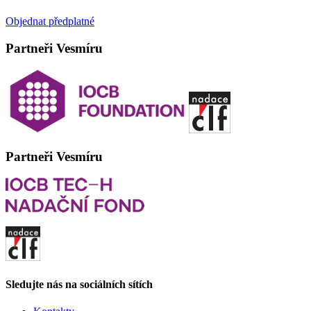
Objednat předplatné
Partneři Vesmíru
Partneři Vesmíru
Sledujte nás na sociálních sítích