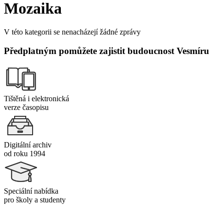
Mozaika
V této kategorii se nenacházejí žádné zprávy
Předplatným pomůžete zajistit budoucnost Vesmíru
Tištěná i elektronická
verze časopisu
Digitální archiv
od roku 1994
Speciální nabídka
pro školy a studenty