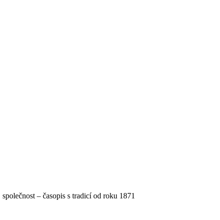
, společnost – časopis s tradicí od roku 1871