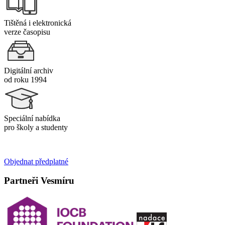
Tištěná i elektronická
verze časopisu
Digitální archiv
od roku 1994
Speciální nabídka
pro školy a studenty
Objednat předplatné
Partneři Vesmíru