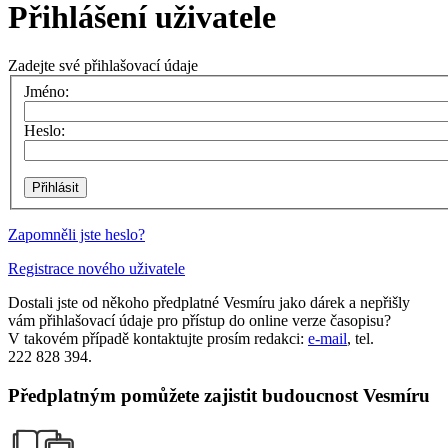
Přihlášení uživatele
Zadejte své přihlašovací údaje
Jméno:
Heslo:
Zapomněli jste heslo?
Registrace nového uživatele
Dostali jste od někoho předplatné Vesmíru jako dárek a nepřišly
vám přihlašovací údaje pro přístup do online verze časopisu?
V takovém případě kontaktujte prosím redakci:
e-mail
, tel.
222 828 394.
Předplatným pomůžete zajistit budoucnost Vesmíru