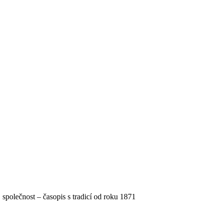
, společnost – časopis s tradicí od roku 1871